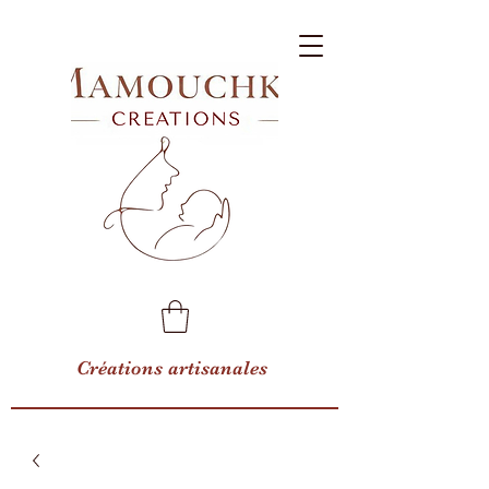
Créations artisanales