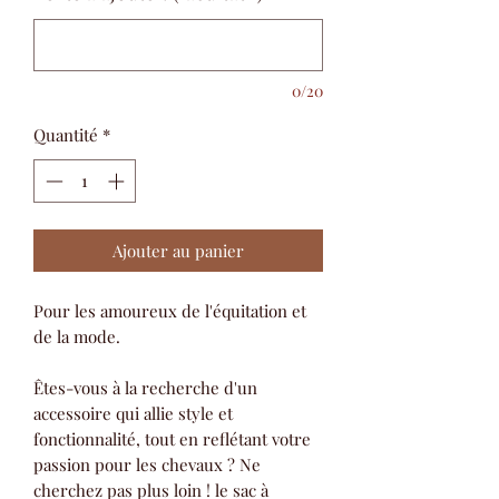
0/20
Quantité
*
Ajouter au panier
Pour les amoureux de l'équitation et
de la mode.
Êtes-vous à la recherche d'un
accessoire qui allie style et
fonctionnalité, tout en reflétant votre
passion pour les chevaux ? Ne
cherchez pas plus loin ! le sac à