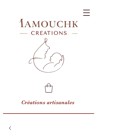
Créations artisanales