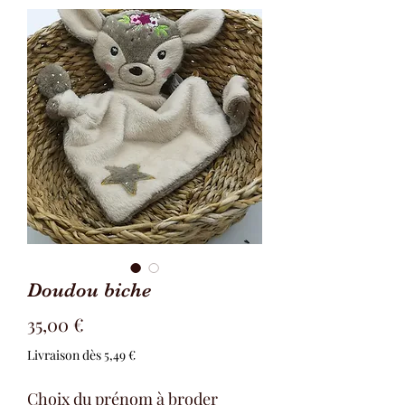
Doudou biche
Prix
35,00 €
Livraison dès 5,49 €
Choix du prénom à broder